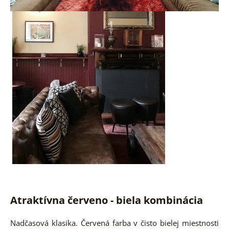
Atraktívna červeno - biela kombinácia
Nadčasová klasika. Červená farba v čisto bielej miestnosti