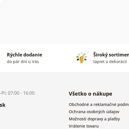
Rýchle dodanie
Široký sortime
do pár dní u Vás
tapiet a dekorácii
i: 07:00 - 16:00
Všetko o nákupe
sk
Obchodné a reklamačné podm
Ochrana osobných údajov
Možnosti dopravy a platby
Vrátenie tovaru