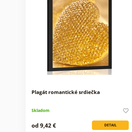
Plagát romantické srdiečka
Skladom
od 9,42 €
DETAIL