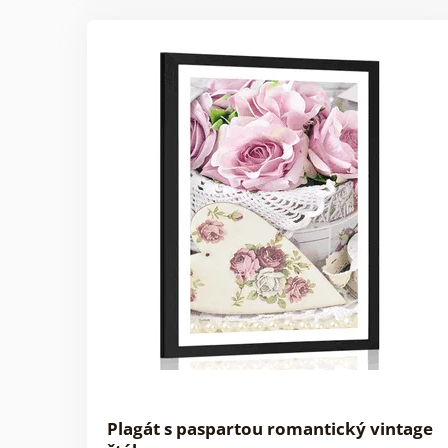
Plagát s paspartou romantický vintage