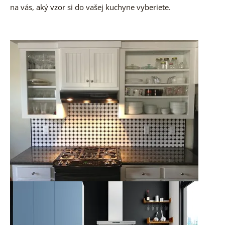
na vás, aký vzor si do vašej kuchyne
vyberiete.