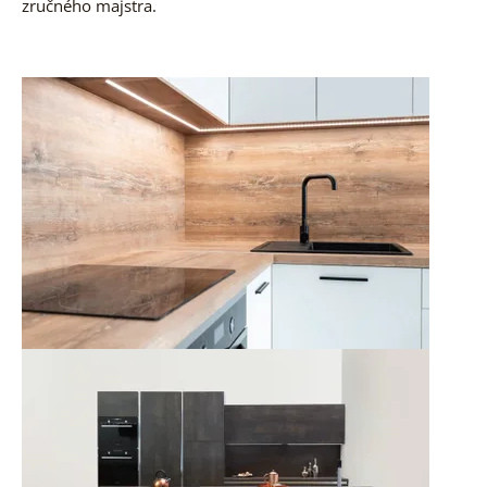
zručného majstra.