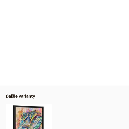
Ďalšie varianty