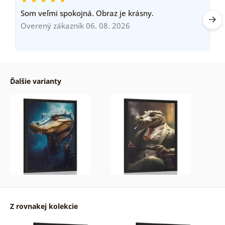
Som veľmi spokojná. Obraz je krásny.
Overený zákazník 06. 08. 2026
Ďalšie varianty
Z rovnakej kolekcie