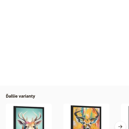
Ďalšie varianty