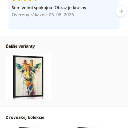
Som veľmi spokojná. Obraz je krásny.
Overený zákazník 06. 08. 2026
Ďalšie varianty
Z rovnakej kolekcie