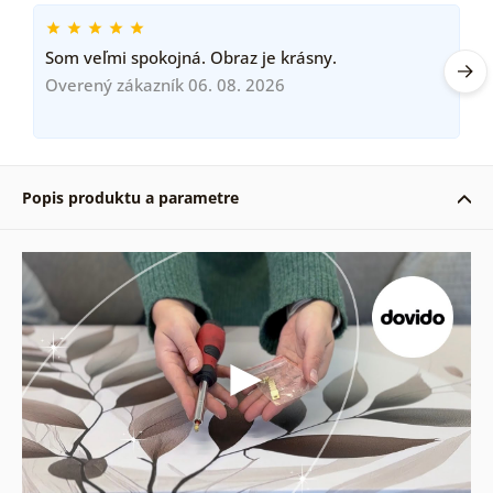
Som veľmi spokojná. Obraz je krásny.
Overený zákazník 06. 08. 2026
Popis produktu a parametre