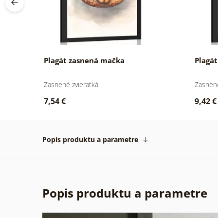
Plagát zasnená mačka
Plagát
Zasnené zvieratká
Zasnené
7,54 €
9,42 €
Popis produktu a parametre
Popis produktu a parametre