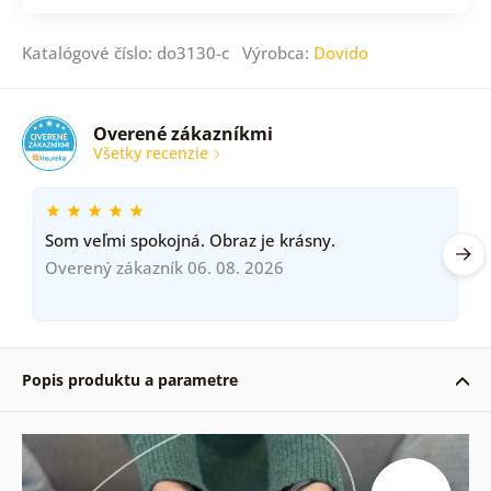
Katalógové číslo: do3130-c Výrobca:
Dovido
Overené zákazníkmi
Všetky recenzie
Som veľmi spokojná. Obraz je krásny.
Overený zákazník 06. 08. 2026
Popis produktu a parametre