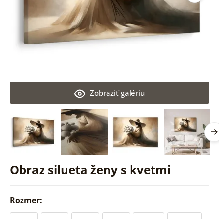
Zobraziť galériu
Obraz silueta ženy s kvetmi
Rozmer: