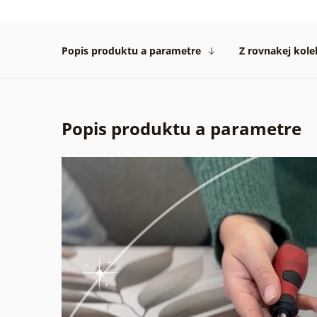
Popis produktu a parametre
Z rovnakej kole
Popis produktu a parametre