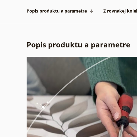
Popis produktu a parametre
Z rovnakej kole
Popis produktu a parametre