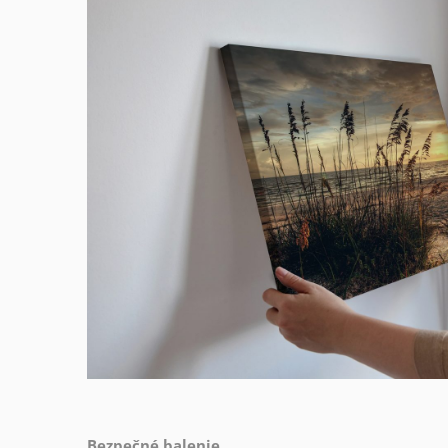
Bezpečné balenie