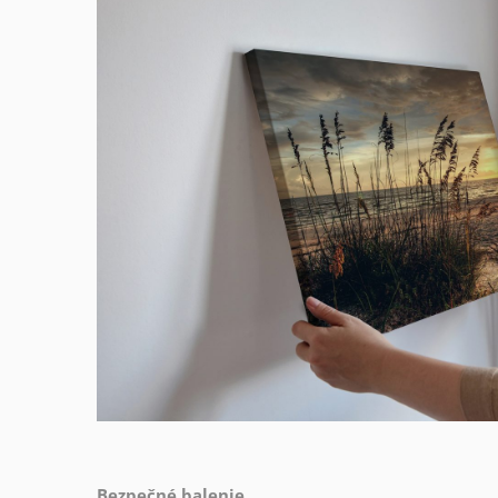
Bezpečné balenie