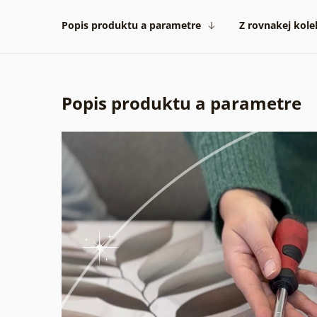
Popis produktu a parametre
Z rovnakej kole
Popis produktu a parametre