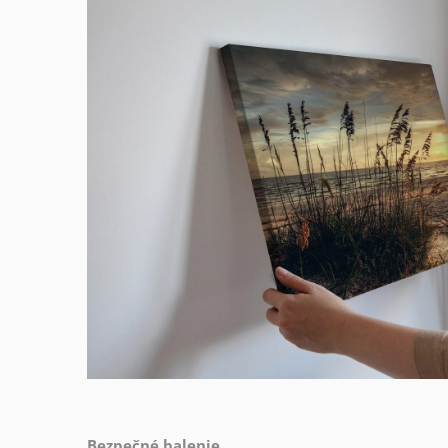
Bezpečné balenie