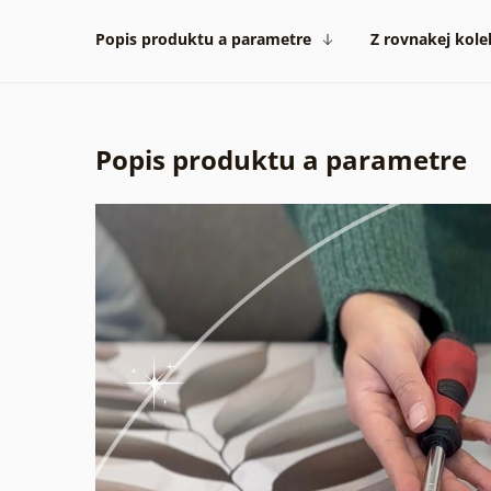
Popis produktu a parametre
Z rovnakej kole
Popis produktu a parametre