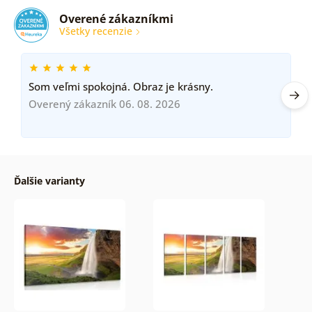
Overené zákazníkmi
Všetky recenzie
Som veľmi spokojná. Obraz je krásny.
Overený zákazník 06. 08. 2026
Ďalšie varianty