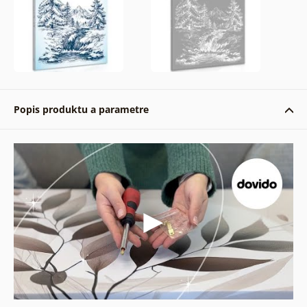
Popis produktu a parametre