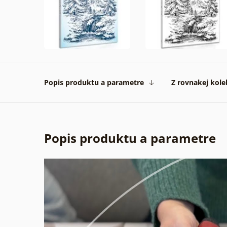
Popis produktu a parametre
Z rovnakej kole
Popis produktu a parametre