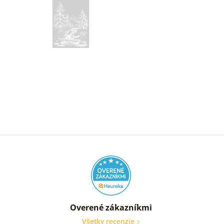
Overené zákazníkmi
Všetky recenzie