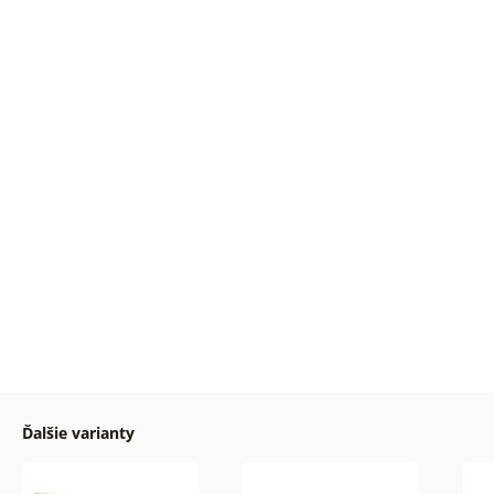
Ďalšie varianty