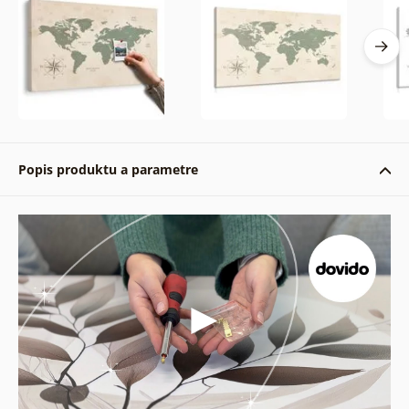
Popis produktu a parametre