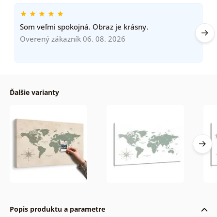
Som veľmi spokojná. Obraz je krásny.
Overený zákazník 06. 08. 2026
Ďalšie varianty
Popis produktu a parametre