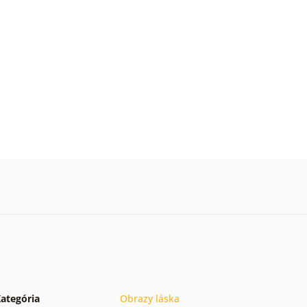
ategória
Obrazy láska