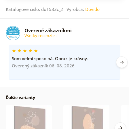
Katalógové číslo: do1533c_2 Výrobca:
Dovido
Overené zákazníkmi
Všetky recenzie
Som veľmi spokojná. Obraz je krásny.
Overený zákazník 06. 08. 2026
Ďalšie varianty