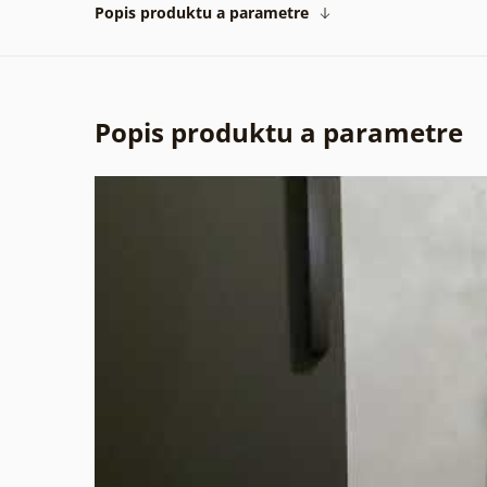
Popis produktu a parametre
Popis produktu a parametre