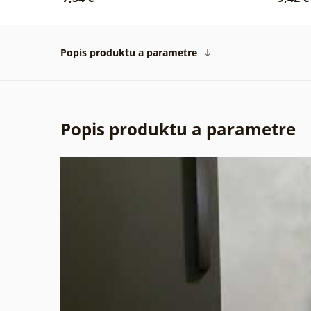
Popis produktu a parametre
Popis produktu a parametre