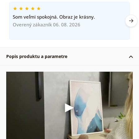
Som veľmi spokojná. Obraz je krásny.
Overený zákazník 06. 08. 2026
Popis produktu a parametre