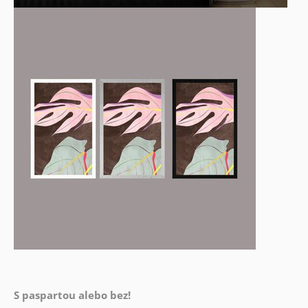
S paspartou alebo bez!