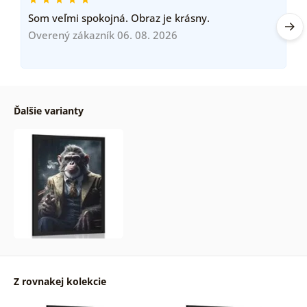
Som veľmi spokojná. Obraz je krásny.
Overený zákazník 06. 08. 2026
Ďalšie varianty
Z rovnakej kolekcie