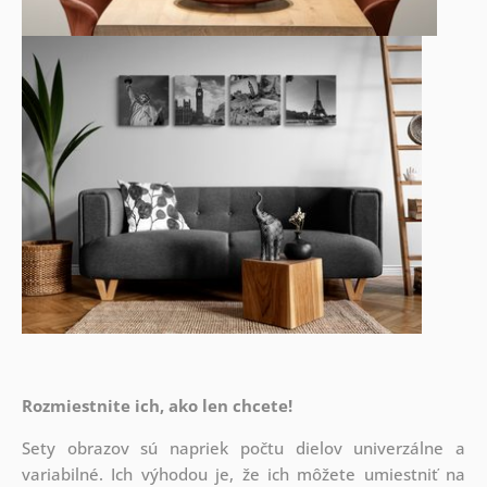
Rozmiestnite ich, ako len chcete!
Sety obrazov sú napriek počtu dielov univerzálne a
variabilné. Ich výhodou je, že ich môžete umiestniť na