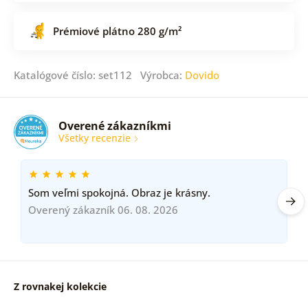
Prémiové plátno 280 g/m²
Katalógové číslo: set112 Výrobca:
Dovido
Overené zákazníkmi
Všetky recenzie
Som veľmi spokojná. Obraz je krásny.
Overený zákazník 06. 08. 2026
Z rovnakej kolekcie