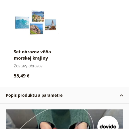
Set obrazov vôňa
morskej krajiny
Zostavy obrazov
55,49 €
Popis produktu a parametre