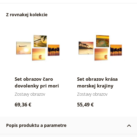
Z rovnakej kolekcie
Set obrazov čaro
Set obrazov krása
dovolenky pri mori
morskej krajiny
Zostavy obrazov
Zostavy obrazov
69,36 €
55,49 €
Popis produktu a parametre