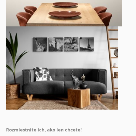
Rozmiestnite ich, ako len chcete!