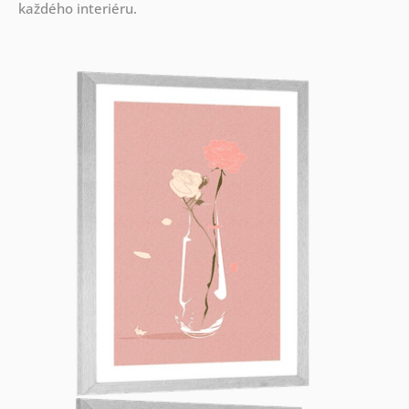
každého interiéru.