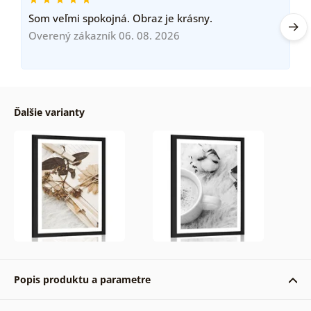
Som veľmi spokojná. Obraz je krásny.
Overený zákazník 06. 08. 2026
Ďalšie varianty
Popis produktu a parametre