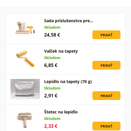
Sada príslušenstva pre…
Skladom
24,58 €
PRIDAŤ
Valček na tapety
Skladom
6,85 €
PRIDAŤ
Lepidlo na tapety (70 g)
Skladom
2,91 €
PRIDAŤ
Štetec na lepidlo
Skladom
2,33 €
PRIDAŤ