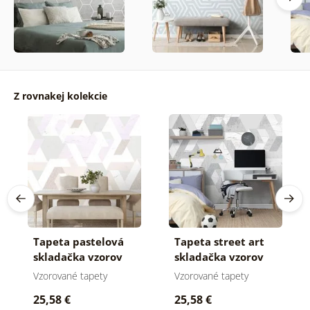
Z rovnakej kolekcie
Tapeta pastelová
Tapeta street art
skladačka vzorov
skladačka vzorov
Vzorované tapety
Vzorované tapety
25,58 €
25,58 €