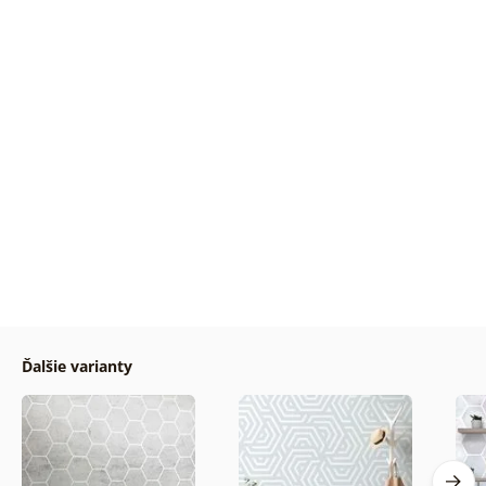
Ďalšie varianty