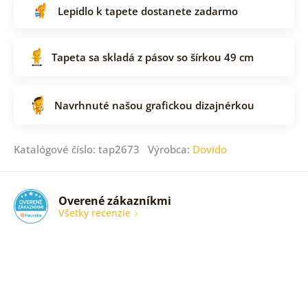
Lepidlo k tapete dostanete zadarmo
Tapeta sa skladá z pásov so šírkou 49 cm
Navrhnuté našou grafickou dizajnérkou
Katalógové číslo: tap2673 Výrobca:
Dovido
Overené zákazníkmi
Všetky recenzie