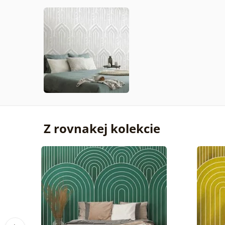
Z rovnakej kolekcie