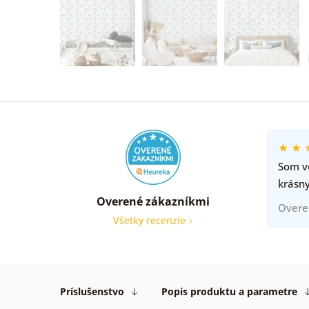
Som ve
krásny
Overené zákazníkmi
Overe
Všetky recenzie
Príslušenstvo
Popis produktu a parametre