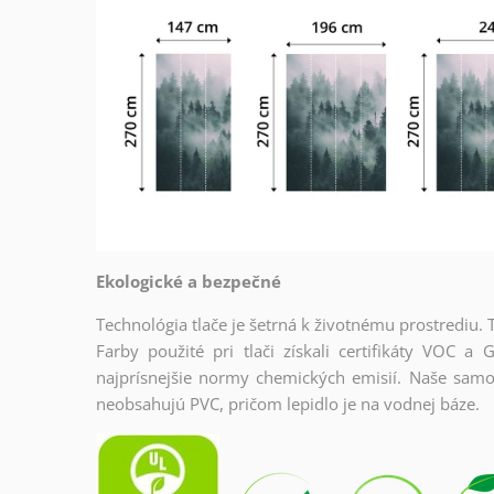
Ekologické a bezpečné
Technológia tlače je šetrná k životnému prostrediu.
Farby použité pri tlači získali certifikáty VOC
najprísnejšie normy chemických emisií. Naše samo
neobsahujú PVC, pričom lepidlo je na vodnej báze.