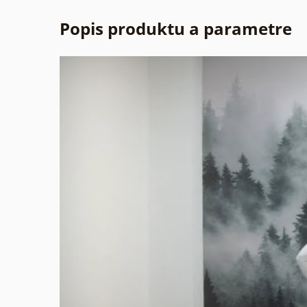
Popis produktu a parametre