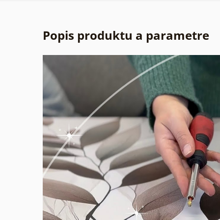
Popis produktu a parametre