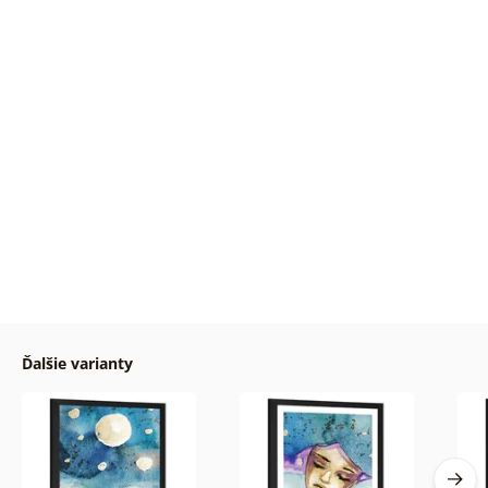
Ďalšie varianty