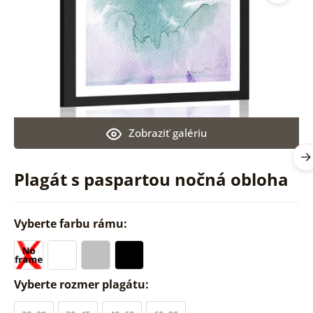
Zobraziť galériu
Plagát s paspartou nočná obloha
Vyberte farbu rámu:
Vyberte rozmer plagátu: