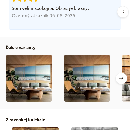
Som veľmi spokojná. Obraz je krásny.
Overený zákazník 06. 08. 2026
Ďalšie varianty
Z rovnakej kolekcie