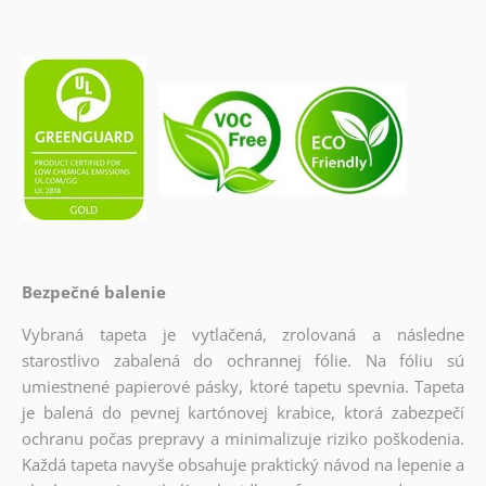
Bezpečné balenie
Vybraná tapeta je vytlačená, zrolovaná a následne
starostlivo zabalená do ochrannej fólie. Na fóliu sú
umiestnené papierové pásky, ktoré tapetu spevnia. Tapeta
je balená do pevnej kartónovej krabice, ktorá zabezpečí
ochranu počas prepravy a minimalizuje riziko poškodenia.
Každá tapeta navyše obsahuje praktický návod na lepenie a