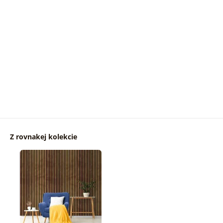
Z rovnakej kolekcie