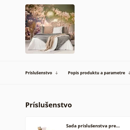
Príslušenstvo
Popis produktu a parametre
Príslušenstvo
Sada príslušenstva pre…