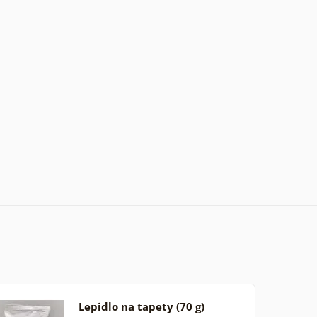
Lepidlo na tapety (70 g)