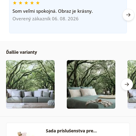
Som veľmi spokojná. Obraz je krásny.
Overený zákazník 06. 08. 2026
Ďalšie varianty
Sada príslušenstva pre…