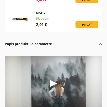
Nožík
Skladom
2,91 €
PRIDAŤ
Popis produktu a parametre