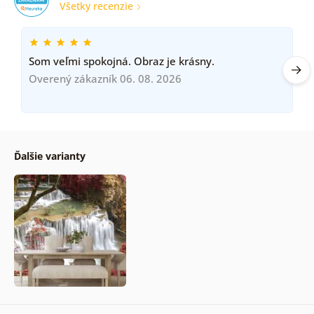
Všetky recenzie
Som veľmi spokojná. Obraz je krásny.
Overený zákazník 06. 08. 2026
Ďalšie varianty