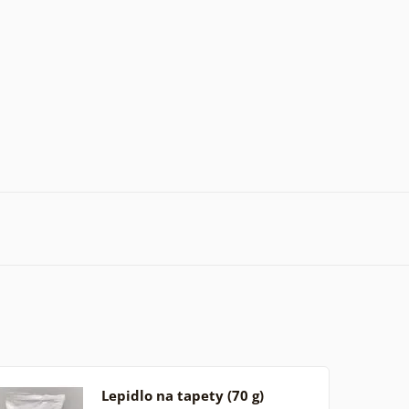
Lepidlo na tapety (70 g)