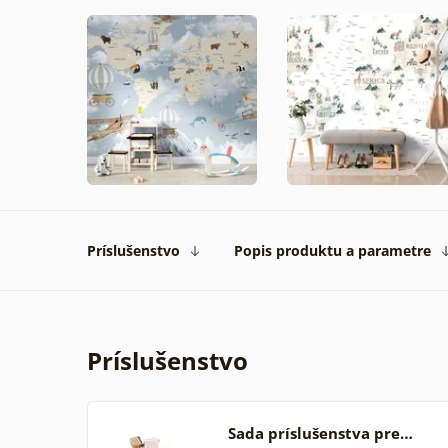
Príslušenstvo
Popis produktu a parametre
Príslušenstvo
Sada príslušenstva pre…