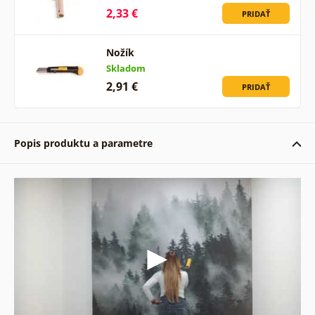
2,33 €
PRIDAŤ
Nožík
Skladom
2,91 €
PRIDAŤ
Popis produktu a parametre