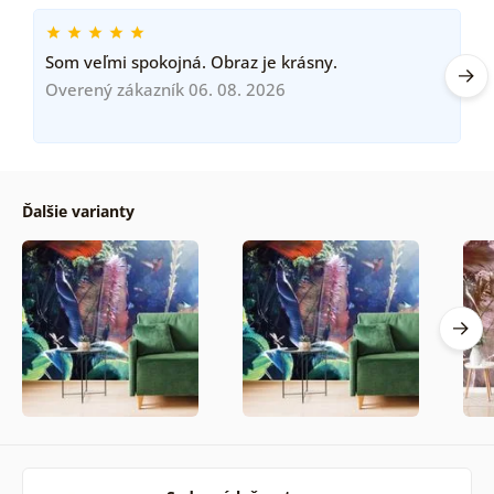
Som veľmi spokojná. Obraz je krásny.
Overený zákazník 06. 08. 2026
Ďalšie varianty