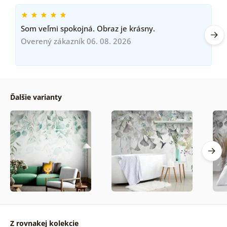
Som veľmi spokojná. Obraz je krásny.
Overený zákazník 06. 08. 2026
Ďalšie varianty
Z rovnakej kolekcie