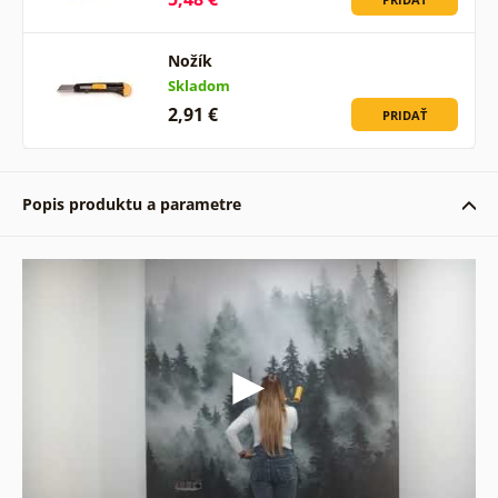
Nožík
Skladom
2,91 €
PRIDAŤ
Popis produktu a parametre