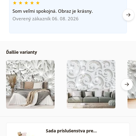
Som veľmi spokojná. Obraz je krásny.
Overený zákazník 06. 08. 2026
Ďalšie varianty
Sada príslušenstva pre…