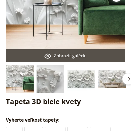
Zobraziť galériu
Tapeta 3D biele kvety
Vyberte veľkosť tapety: