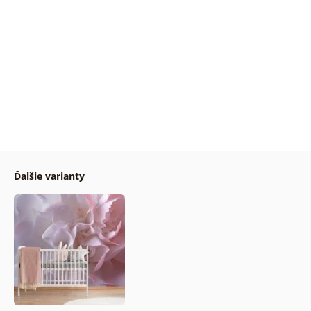
Ďalšie varianty