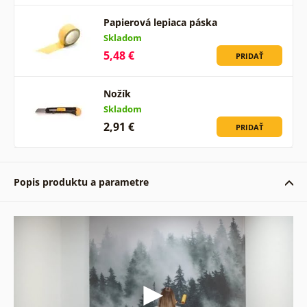
Papierová lepiaca páska
Skladom
5,48 €
PRIDAŤ
Nožík
Skladom
2,91 €
PRIDAŤ
Popis produktu a parametre