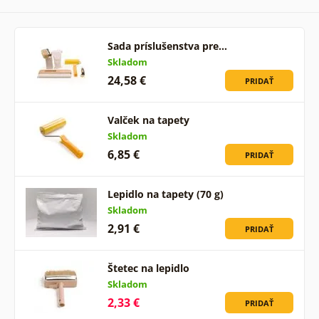
Sada príslušenstva pre…
Skladom
24,58 €
PRIDAŤ
Valček na tapety
Skladom
6,85 €
PRIDAŤ
Lepidlo na tapety (70 g)
Skladom
2,91 €
PRIDAŤ
Štetec na lepidlo
Skladom
2,33 €
PRIDAŤ