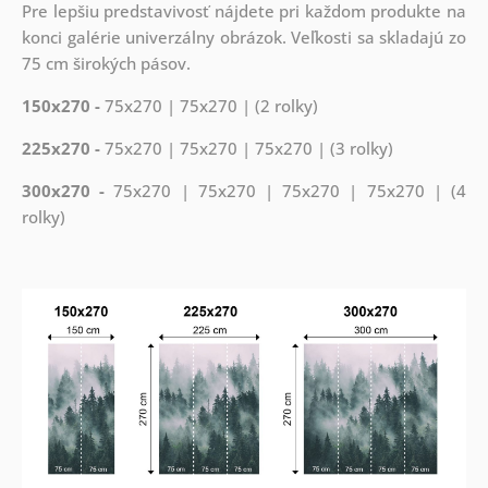
Pre lepšiu predstavivosť nájdete pri každom produkte na
konci galérie univerzálny obrázok. Veľkosti sa skladajú zo
75 cm širokých pásov.
150x270 -
75x270 | 75x270 | (2 rolky)
225x270 -
75x270 | 75x270 | 75x270 | (3 rolky)
300x270 -
75x270 | 75x270 | 75x270 | 75x270 | (4
rolky)