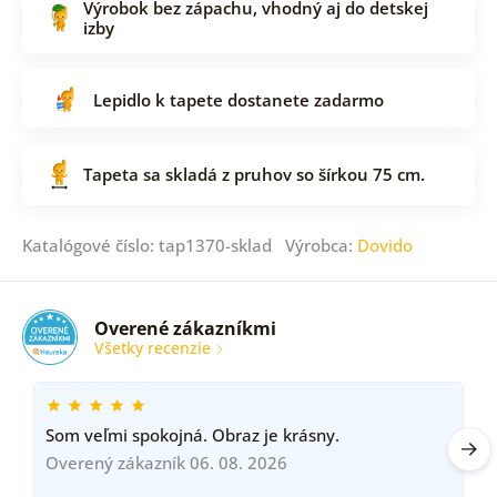
Výrobok bez zápachu, vhodný aj do detskej
izby
Lepidlo k tapete dostanete zadarmo
Tapeta sa skladá z pruhov so šírkou 75 cm.
Katalógové číslo: tap1370-sklad Výrobca:
Dovido
Overené zákazníkmi
Všetky recenzie
Som veľmi spokojná. Obraz je krásny.
Overený zákazník 06. 08. 2026