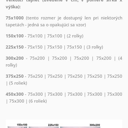
výška):
75x1000
(tento rozmer je dostupný len pri niektorých
tapetách - jedná sa o opakujúci sa vzor)
150x100
- 75x100 | 75x100 | (2 rolky)
225x150
- 75x150 | 75x150 | 75x150 | (3 rolky)
300x200
- 75x200 | 75x200 | 75x200 | 75x200 | (4
rolky)
375x250
- 75x250 | 75x250 | 75x250 | 75x250 | 75x250
| (5 roliek)
450x300
- 75x300 | 75x300 | 75x300 | 75x300 | 75x300
| 75x300 | (6 roliek)