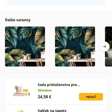
Ďalšie varianty
Sada príslušenstva pre…
Skladom
24,58 €
PRIDAŤ
Valček na tapety