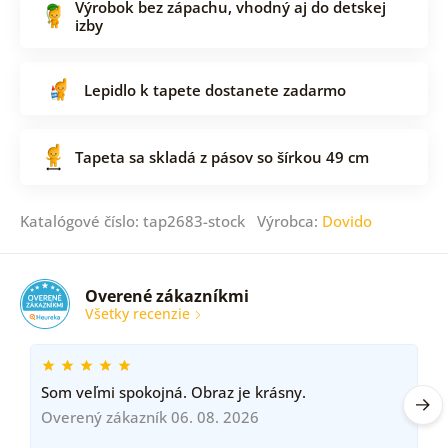
Výrobok bez zápachu, vhodný aj do detskej
izby
Lepidlo k tapete dostanete zadarmo
Tapeta sa skladá z pásov so šírkou 49 cm
Katalógové číslo: tap2683-stock Výrobca:
Dovido
Overené zákazníkmi
Všetky recenzie
Som veľmi spokojná. Obraz je krásny.
Overený zákazník 06. 08. 2026