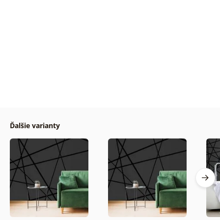
Ďalšie varianty