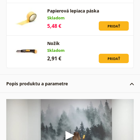
Papierová lepiaca páska
Skladom
5,48 €
PRIDAŤ
Nožík
Skladom
2,91 €
PRIDAŤ
Popis produktu a parametre