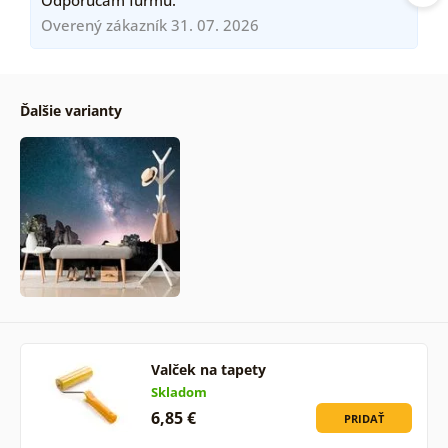
Overený zákazník 31. 07. 2026
Ďalšie varianty
Valček na tapety
Skladom
6,85 €
PRIDAŤ